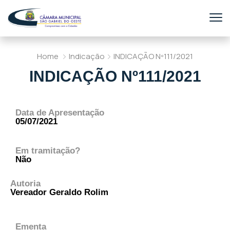
Home
Indicação
INDICAÇÃO Nº111/2021
INDICAÇÃO Nº111/2021
Data de Apresentação
05/07/2021
Em tramitação?
Não
Autoria
Vereador Geraldo Rolim
Ementa