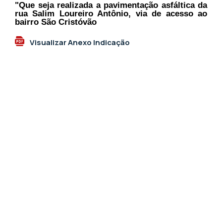
"Que seja realizada a pavimentação asfáltica da
rua Salim Loureiro Antônio, via de acesso ao
bairro São Cristóvão
Visualizar Anexo Indicação