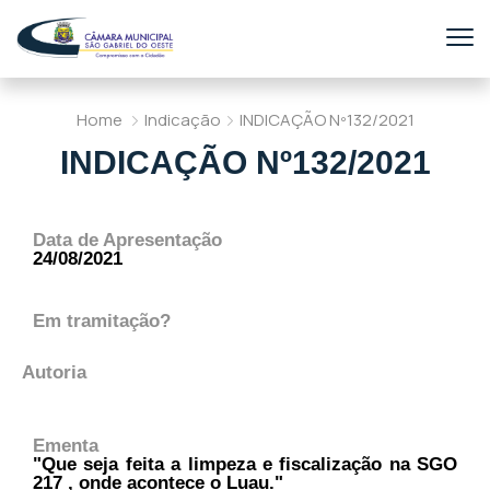
Home
Indicação
INDICAÇÃO Nº132/2021
INDICAÇÃO Nº132/2021
Data de Apresentação
24/08/2021
Em tramitação?
Autoria
Ementa
"Que seja feita a limpeza e fiscalização na SGO
217 , onde acontece o Luau."