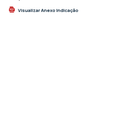
Visualizar Anexo Indicação