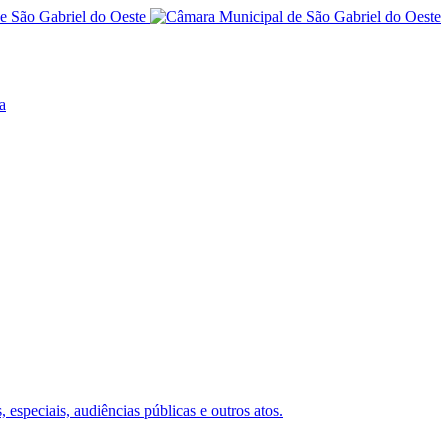
a
 especiais, audiências públicas e outros atos.