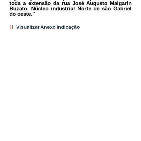
toda a extensão da rua José Augusto Malgarin
Buzato, Núcleo industrial Norte de são Gabriel
do oeste."
Visualizar Anexo Indicação