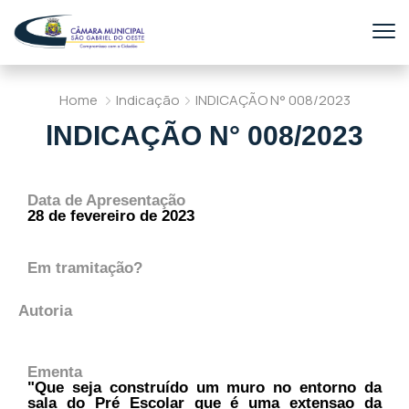
Home
Indicação
lNDICAÇÃO N° 008/2023
lNDICAÇÃO N° 008/2023
Data de Apresentação
28 de fevereiro de 2023
Em tramitação?
Autoria
Ementa
"Que seja construído um muro no entorno da
sala do Pré Escolar que é uma extensao da