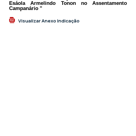
Esáola Armelindo Tonon no Assentamento
Campanário "
Visualizar Anexo Indicação