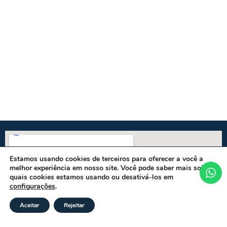
Estamos usando cookies de terceiros para oferecer a você a
melhor experiência em nosso site. Você pode saber mais sobre
quais cookies estamos usando ou desativá-los em
configurações
.
Aceitar
Rejeitar