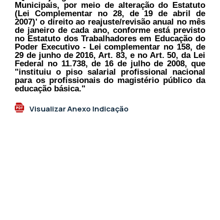
Municipais, por meio de alteração do Estatuto
(Lei Complementar no 28, de 19 de abril de
2007)' o direito ao reajuste/revisão anual no mês
de janeiro de cada ano, conforme está previsto
no Estatuto dos Trabalhadores em Educação do
Poder Executivo - Lei complementar no 158, de
29 de junho de 2016, Art. 83, e no Art. 50, da Lei
Federal no 11.738, de 16 de julho de 2008, que
"instituiu o piso salarial profissional nacional
para os profissionais do magistério público da
educação básica."
Visualizar Anexo Indicação