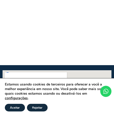
Estamos usando cookies de terceiros para oferecer a você a
melhor experiência em nosso site. Você pode saber mais sobre
quais cookies estamos usando ou desativá-los em
configurações
.
Aceitar
Rejeitar