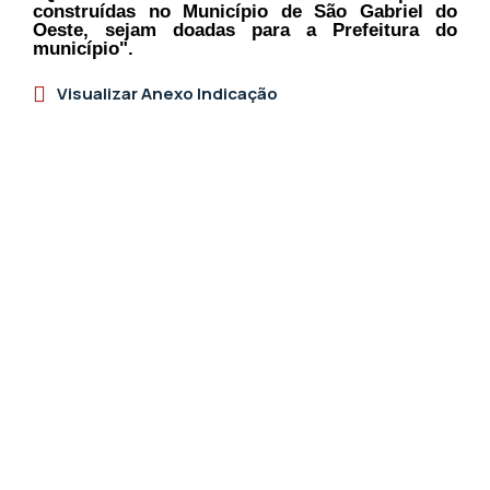
construídas no Município de São Gabriel do
Oeste, sejam doadas para a Prefeitura do
município".
Visualizar Anexo Indicação