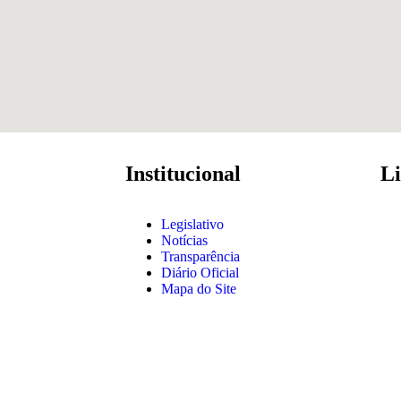
Institucional
Li
Legislativo
Notícias
Transparência
Diário Oficial
Mapa do Site