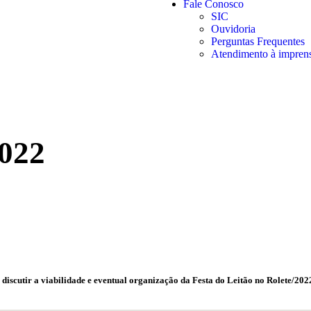
Fale Conosco
SIC
Ouvidoria
Perguntas Frequentes
Atendimento à impren
022
iscutir a viabilidade e eventual organização da Festa do Leitão no Rolete/2022, 