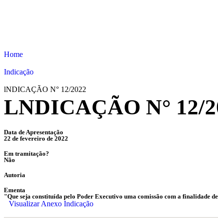
Home
Indicação
lNDICAÇÃO N° 12/2022
LNDICAÇÃO N° 12/2
Data de Apresentação
22 de fevereiro de 2022
Em tramitação?
Não
Autoria
Ementa
"Que seja constituída pelo Poder Executivo uma comissão com a finalidade de d
Visualizar Anexo Indicação