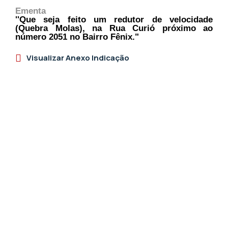
Ementa
''Que seja feito um redutor de velocidade
(Quebra Molas), na Rua Curió próximo ao
número 2051 no Bairro Fênix."
Visualizar Anexo Indicação