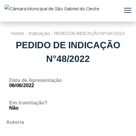
Home
Indicação
PEDIDO DE INDICAÇÃO N°48/2022
PEDIDO DE INDICAÇÃO
N°48/2022
Data de Apresentação
06/06/2022
Em tramitação?
Não
Autoria