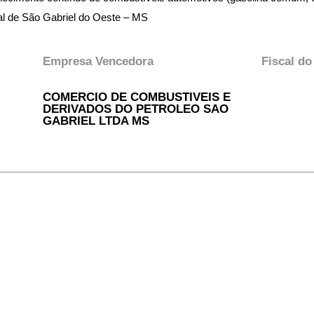
pal de São Gabriel do Oeste – MS
Empresa Vencedora
Fiscal do
COMERCIO DE COMBUSTIVEIS E
DERIVADOS DO PETROLEO SAO
GABRIEL LTDA MS