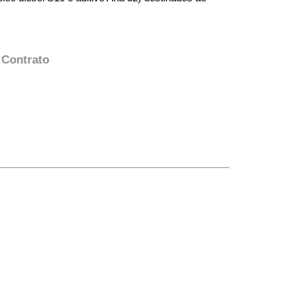
 Contrato