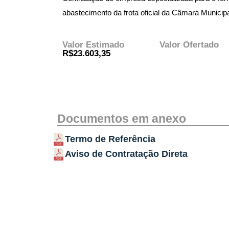
abastecimento da frota oficial da Câmara Munici
Valor Estimado
Valor Ofertado
R$23.603,35
Documentos em anexo
Termo de Referência
Aviso de Contratação Direta