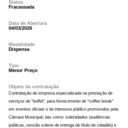
Status
Fracassada
Data de Abertura
04/03/2026
Modalidade
Dispensa
Tipo
Menor Preço
Objeto da contratação
Contratação de empresa especializada na prestação de
serviços de “buffet”, para fornecimento de “coffee break”
em eventos oficiais e de interesse público promovidos pela
Câmara Municipal, tais como: solenidades (audiências
públicas, sessão solene de entrega de título de cidadão) e