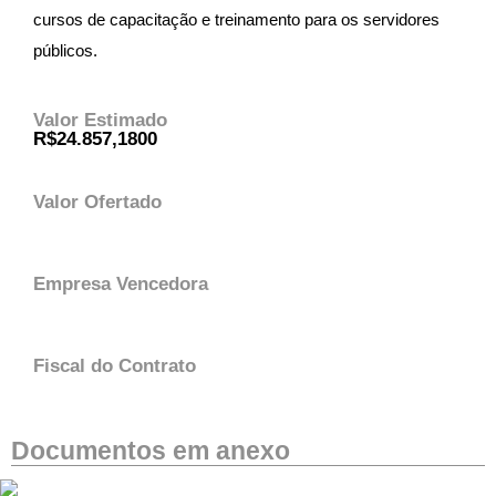
cursos de capacitação e treinamento para os servidores
públicos.
Valor Estimado
R$24.857,1800
Valor Ofertado
Empresa Vencedora
Fiscal do Contrato
Documentos em anexo