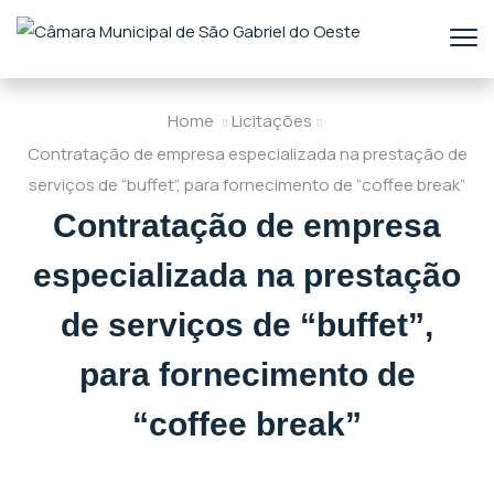
Home
Licitações
Contratação de empresa especializada na prestação de
serviços de “buffet”, para fornecimento de “coffee break”
Contratação de empresa
especializada na prestação
de serviços de “buffet”,
para fornecimento de
“coffee break”