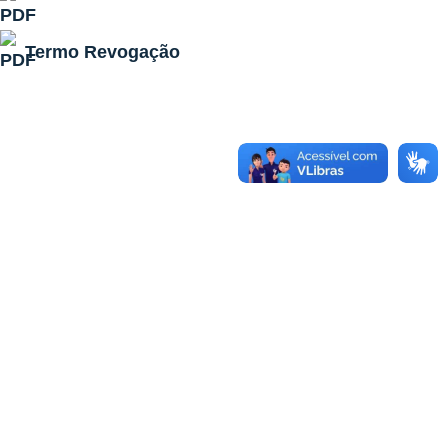
Termo Revogação