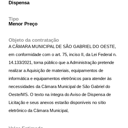
Dispensa
Tipo
Menor Preço
Objeto da contratação
A CÂMARA MUNICIPAL DE SÃO GABRIEL DO OESTE,
em conformidade com o art. 75, inciso II, da Lei Federal n.
14.133/2021, torna público que a Administração pretende
realizar a Aquisição de materiais, equipamentos de
informática e equipamentos eletrônicos para atender às
necessidades da Câmara Municipal de São Gabriel do
Oeste/MS. O texto na íntegra do Aviso de Dispensa de
Licitação e seus anexos estarão disponíveis no sítio
eletrônico da Câmara Municipal,