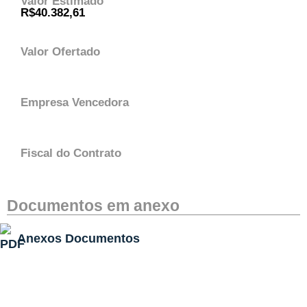
Valor Estimado
R$40.382,61
Valor Ofertado
Empresa Vencedora
Fiscal do Contrato
Documentos em anexo
Anexos Documentos