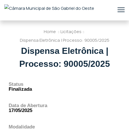
Home
Licitações
Dispensa Eletrônica | Processo: 90005/2025
Dispensa Eletrônica |
Processo: 90005/2025
Status
Finalizada
Data de Abertura
17/05/2025
Modalidade