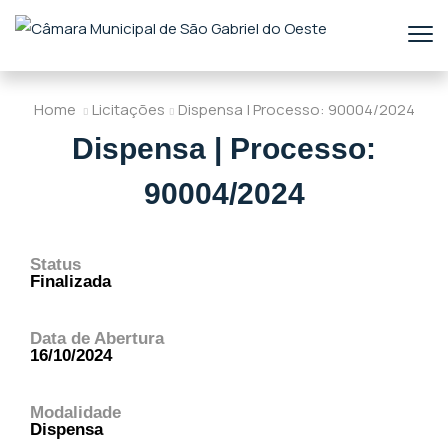
Home
Licitações
Dispensa | Processo: 90004/2024
Dispensa | Processo:
90004/2024
Status
Finalizada
Data de Abertura
16/10/2024
Modalidade
Dispensa