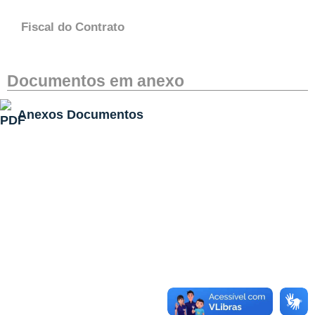
Fiscal do Contrato
Documentos em anexo
Anexos Documentos