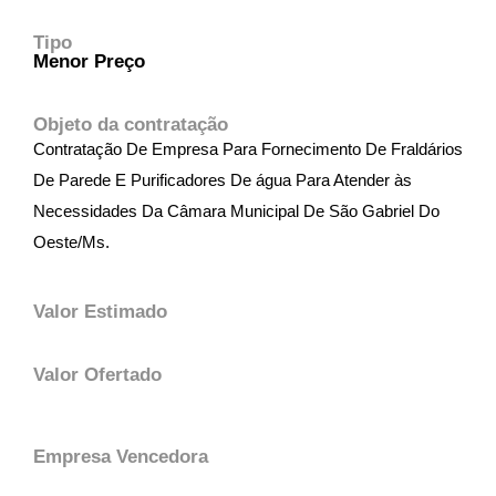
Tipo
Menor Preço
Objeto da contratação
Contratação De Empresa Para Fornecimento De Fraldários
De Parede E Purificadores De água Para Atender às
Necessidades Da Câmara Municipal De São Gabriel Do
Oeste/Ms.
Valor Estimado
Valor Ofertado
Empresa Vencedora