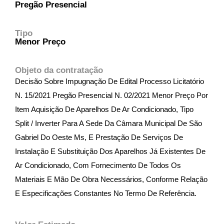
Pregão Presencial
Tipo
Menor Preço
Objeto da contratação
Decisão Sobre Impugnação De Edital Processo Licitatório
N. 15/2021 Pregão Presencial N. 02/2021 Menor Preço Por
Item Aquisição De Aparelhos De Ar Condicionado, Tipo
Split / Inverter Para A Sede Da Câmara Municipal De São
Gabriel Do Oeste Ms, E Prestação De Serviços De
Instalação E Substituição Dos Aparelhos Já Existentes De
Ar Condicionado, Com Fornecimento De Todos Os
Materiais E Mão De Obra Necessários, Conforme Relação
E Especificações Constantes No Termo De Referência.