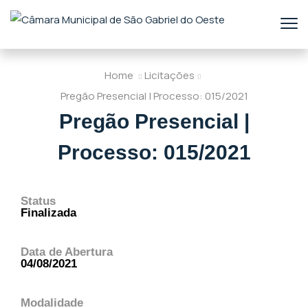
Home
Licitações
Pregão Presencial | Processo: 015/2021
Pregão Presencial |
Processo: 015/2021
Status
Finalizada
Data de Abertura
04/08/2021
Modalidade