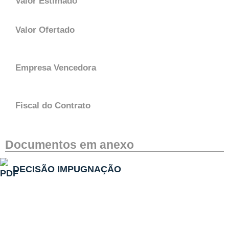
Valor Estimado
Valor Ofertado
Empresa Vencedora
Fiscal do Contrato
Documentos em anexo
DECISÃO IMPUGNAÇÃO