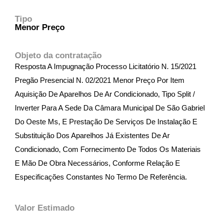
Tipo
Menor Preço
Objeto da contratação
Resposta A Impugnação Processo Licitatório N. 15/2021
Pregão Presencial N. 02/2021 Menor Preço Por Item
Aquisição De Aparelhos De Ar Condicionado, Tipo Split /
Inverter Para A Sede Da Câmara Municipal De São Gabriel
Do Oeste Ms, E Prestação De Serviços De Instalação E
Substituição Dos Aparelhos Já Existentes De Ar
Condicionado, Com Fornecimento De Todos Os Materiais
E Mão De Obra Necessários, Conforme Relação E
Especificações Constantes No Termo De Referência.
Valor Estimado