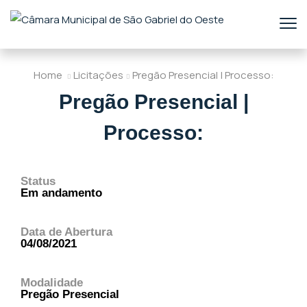
Home
Licitações
Pregão Presencial | Processo:
Pregão Presencial |
Processo:
Status
Em andamento
Data de Abertura
04/08/2021
Modalidade
Pregão Presencial