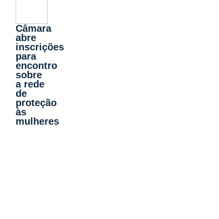
Câmara
abre
inscrições
para
encontro
sobre
a rede
de
proteção
às
mulheres