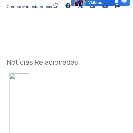
Compartilhe esta notícia
Notícias Relacionadas