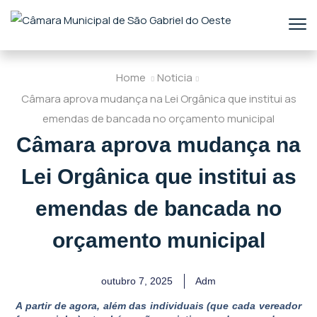
Home
Noticia
Câmara aprova mudança na Lei Orgânica que institui as
emendas de bancada no orçamento municipal
Câmara aprova mudança na
Lei Orgânica que institui as
emendas de bancada no
orçamento municipal
outubro 7, 2025
Adm
A partir de agora, além das individuais (que cada vereador