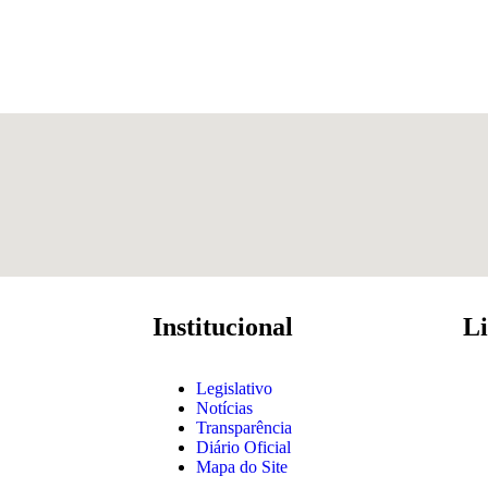
Institucional
Li
Legislativo
Notícias
Transparência
Diário Oficial
Mapa do Site