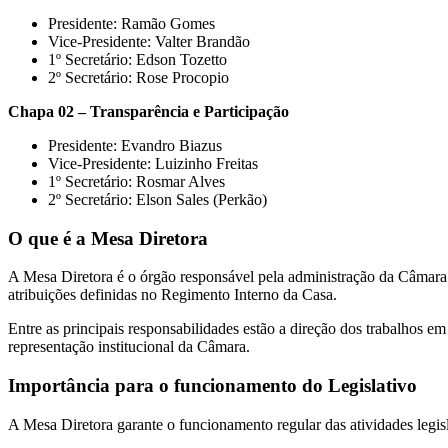
Presidente: Ramão Gomes
Vice-Presidente: Valter Brandão
1º Secretário: Edson Tozetto
2º Secretário: Rose Procopio
Chapa 02 – Transparência e Participação
Presidente: Evandro Biazus
Vice-Presidente: Luizinho Freitas
1º Secretário: Rosmar Alves
2º Secretário: Elson Sales (Perkão)
O que é a Mesa Diretora
A Mesa Diretora é o órgão responsável pela administração da Câmara M
atribuições definidas no Regimento Interno da Casa.
Entre as principais responsabilidades estão a direção dos trabalhos em 
representação institucional da Câmara.
Importância para o funcionamento do Legislativo
A Mesa Diretora garante o funcionamento regular das atividades legis