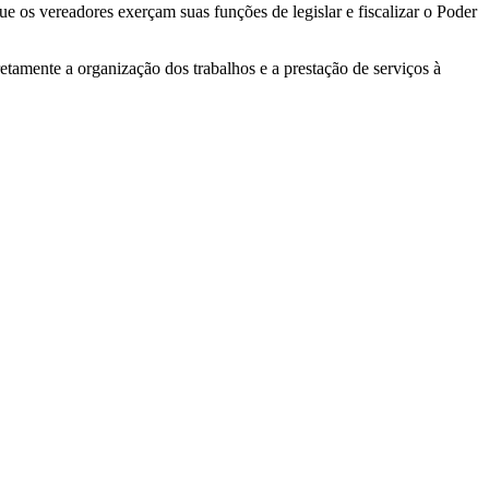
 os vereadores exerçam suas funções de legislar e fiscalizar o Poder
etamente a organização dos trabalhos e a prestação de serviços à