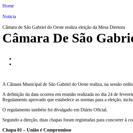
Home
Noticia
Câmara de São Gabriel do Oeste realiza eleição da Mesa Diretora
Câmara De São Gabriel
A Câmara Municipal de São Gabriel do Oeste realiza, na sessão ordinár
A definição da data ocorreu em reunião realizada no dia 24 de fevere
Regulamento aprovado que estabelece as normas para a eleição, incl
O regulamento também foi divulgado em Diário Oficial.
Segundo a direção, duas chapas foram registradas para concorrer à co
Chapa 01 – União é Compromisso