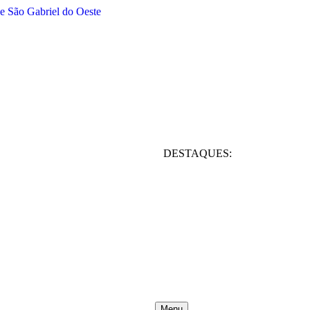
DESTAQUES:
Menu