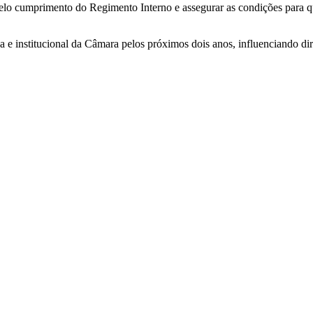
elo cumprimento do Regimento Interno e assegurar as condições para que
a e institucional da Câmara pelos próximos dois anos, influenciando dir