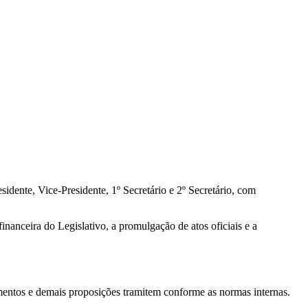
dente, Vice-Presidente, 1º Secretário e 2º Secretário, com
financeira do Legislativo, a promulgação de atos oficiais e a
rimentos e demais proposições tramitem conforme as normas internas.