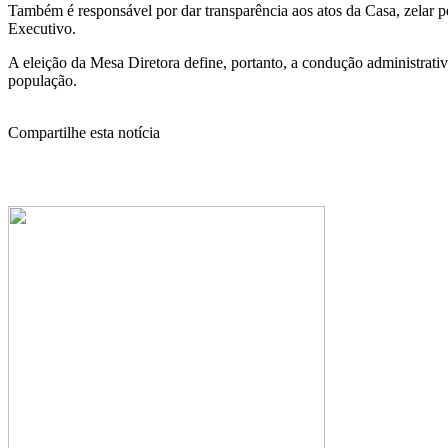
Também é responsável por dar transparência aos atos da Casa, zelar p
Executivo.
A eleição da Mesa Diretora define, portanto, a condução administrativ
população.
Compartilhe esta notícia