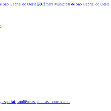
a
 especiais, audiências públicas e outros atos.