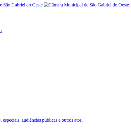
a
 especiais, audiências públicas e outros atos.