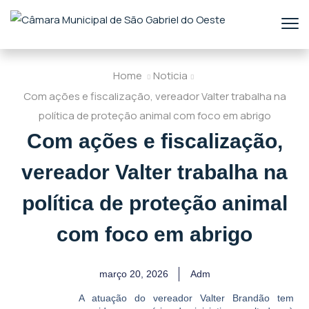
Home
Noticia
Com ações e fiscalização, vereador Valter trabalha na
política de proteção animal com foco em abrigo
Com ações e fiscalização,
vereador Valter trabalha na
política de proteção animal
com foco em abrigo
março 20, 2026
Adm
A atuação do vereador Valter Brandão tem