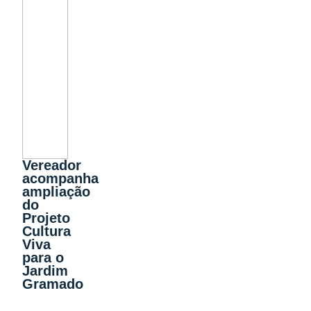
Vereador
acompanha
ampliação
do
Projeto
Cultura
Viva
para o
Jardim
Gramado