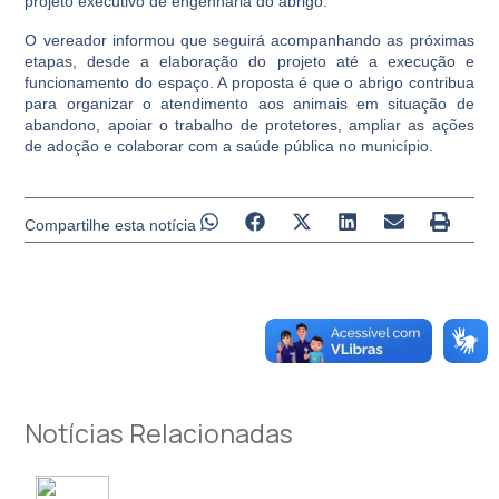
projeto executivo de engenharia do abrigo.
O vereador informou que seguirá acompanhando as próximas
etapas, desde a elaboração do projeto até a execução e
funcionamento do espaço. A proposta é que o abrigo contribua
para organizar o atendimento aos animais em situação de
abandono, apoiar o trabalho de protetores, ampliar as ações
de adoção e colaborar com a saúde pública no município.
Compartilhe esta notícia
Notícias Relacionadas