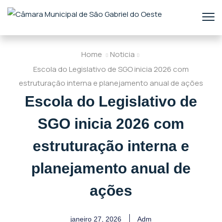
Home
Noticia
Escola do Legislativo de SGO inicia 2026 com
estruturação interna e planejamento anual de ações
Escola do Legislativo de
SGO inicia 2026 com
estruturação interna e
planejamento anual de
ações
janeiro 27, 2026
Adm