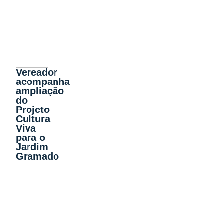
Vereador
acompanha
ampliação
do
Projeto
Cultura
Viva
para o
Jardim
Gramado