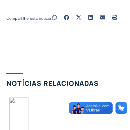
Compartilhe esta notícia
NOTÍCIAS RELACIONADAS