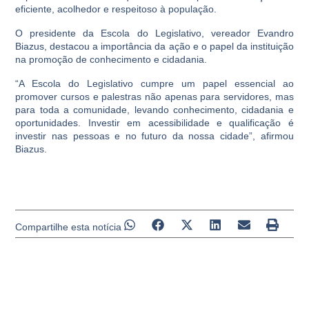
eficiente, acolhedor e respeitoso à população.
O presidente da Escola do Legislativo, vereador Evandro
Biazus, destacou a importância da ação e o papel da instituição
na promoção de conhecimento e cidadania.
“A Escola do Legislativo cumpre um papel essencial ao
promover cursos e palestras não apenas para servidores, mas
para toda a comunidade, levando conhecimento, cidadania e
oportunidades. Investir em acessibilidade e qualificação é
investir nas pessoas e no futuro da nossa cidade”, afirmou
Biazus.
Compartilhe esta notícia