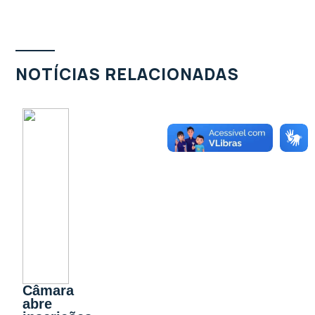
NOTÍCIAS RELACIONADAS
Câmara
abre