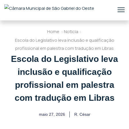
Home
Noticia
Escola do Legislativo leva inclusão e qualificação
profissional em palestra com tradução em Libras
Escola do Legislativo leva
inclusão e qualificação
profissional em palestra
com tradução em Libras
maio 27, 2026
R. César