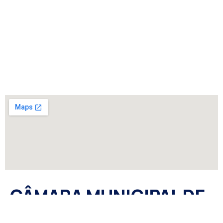
CÂMARA MUNICIPAL DE
SÃO GABRIEL DO