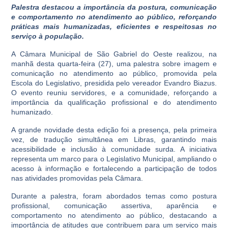
Palestra destacou a importância da postura, comunicação
e comportamento no atendimento ao público, reforçando
práticas mais humanizadas, eficientes e respeitosas no
serviço à população.
A Câmara Municipal de São Gabriel do Oeste realizou, na
manhã desta quarta-feira (27), uma palestra sobre imagem e
comunicação no atendimento ao público, promovida pela
Escola do Legislativo, presidida pelo vereador Evandro Biazus.
O evento reuniu servidores, e a comunidade, reforçando a
importância da qualificação profissional e do atendimento
humanizado.
A grande novidade desta edição foi a presença, pela primeira
vez, de tradução simultânea em Libras, garantindo mais
acessibilidade e inclusão à comunidade surda. A iniciativa
representa um marco para o Legislativo Municipal, ampliando o
acesso à informação e fortalecendo a participação de todos
nas atividades promovidas pela Câmara.
Durante a palestra, foram abordados temas como postura
profissional, comunicação assertiva, aparência e
comportamento no atendimento ao público, destacando a
importância de atitudes que contribuem para um serviço mais