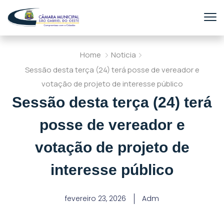
Home
Noticia
Sessão desta terça (24) terá posse de vereador e
votação de projeto de interesse público
Sessão desta terça (24) terá
posse de vereador e
votação de projeto de
interesse público
fevereiro 23, 2026
Adm