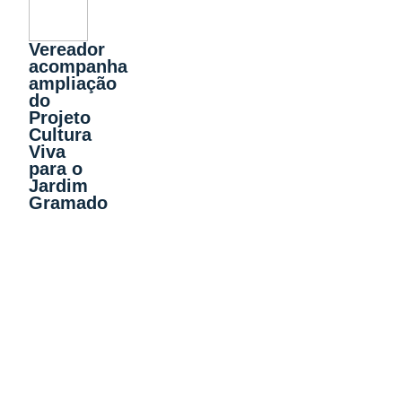
Vereador
acompanha
ampliação
do
Projeto
Cultura
Viva
para o
Jardim
Gramado