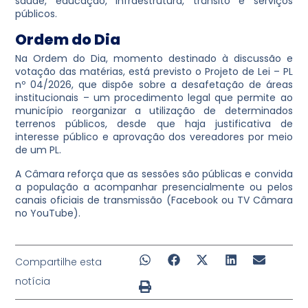
saúde, educação, infraestrutura, trânsito e serviços
públicos.
Ordem do Dia
Na Ordem do Dia, momento destinado à discussão e
votação das matérias, está previsto o Projeto de Lei – PL
nº 04/2026, que dispõe sobre a desafetação de áreas
institucionais – um procedimento legal que permite ao
município reorganizar a utilização de determinados
terrenos públicos, desde que haja justificativa de
interesse público e aprovação dos vereadores por meio
de um PL.
A Câmara reforça que as sessões são públicas e convida
a população a acompanhar presencialmente ou pelos
canais oficiais de transmissão (Facebook ou TV Câmara
no YouTube).
Compartilhe esta
notícia