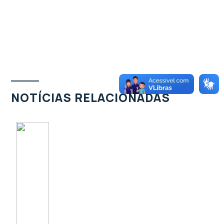
NOTÍCIAS RELACIONADAS