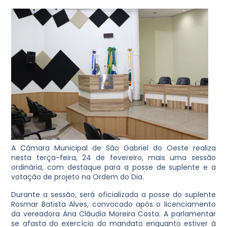
A Câmara Municipal de São Gabriel do Oeste realiza
nesta terça-feira, 24 de fevereiro, mais uma sessão
ordinária, com destaque para a posse de suplente e a
votação de projeto na Ordem do Dia.
Durante a sessão, será oficializada a posse do suplente
Rosmar Batista Alves, convocado após o licenciamento
da vereadora Ana Cláudia Moreira Costa. A parlamentar
se afasta do exercício do mandato enquanto estiver à