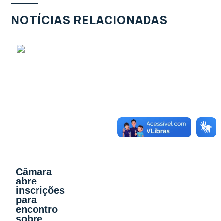
NOTÍCIAS RELACIONADAS
Câmara
abre
inscrições
para
encontro
sobre