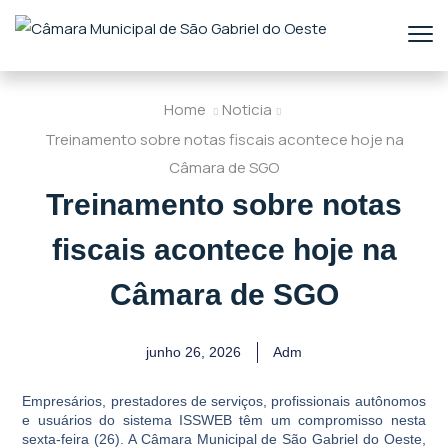
Home
Noticia
Treinamento sobre notas fiscais acontece hoje na
Câmara de SGO
Treinamento sobre notas
fiscais acontece hoje na
Câmara de SGO
junho 26, 2026
Adm
Empresários, prestadores de serviços, profissionais autônomos
e usuários do sistema ISSWEB têm um compromisso nesta
sexta-feira (26). A Câmara Municipal de São Gabriel do Oeste,