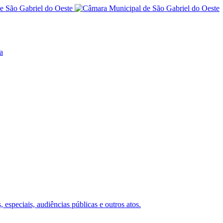
a
 especiais, audiências públicas e outros atos.