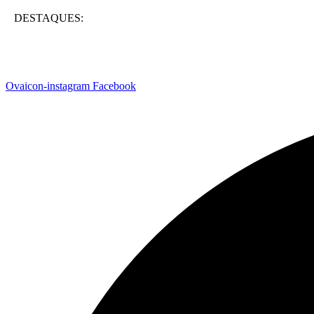
DESTAQUES:
Ovaicon-instagram
Facebook