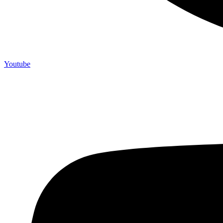
Youtube