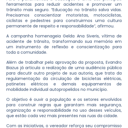
ferramentas para reduzir acidentes e promover um
trânsito mais seguro. “Educação no trânsito salva vidas.
Precisamos conscientizar motoristas, motociclistas,
ciclistas e pedestres para construirmos uma cultura
permanente de respeito e responsabilidade”, afirmou.
A campanha homenageia Gelda Ana Siveris, vítima de
acidente de trânsito, transformando sua memória em
um instrumento de reflexão e conscientização para
toda a comunidade.
Além de trabalhar pela aprovação da proposta, Evandro
Biazus já articula a realização de uma audiência pública
para discutir outro projeto de sua autoria, que trata da
regulamentação da circulação de bicicletas elétricas,
patinetes elétricos e demais equipamentos de
mobilidade individual autopropelidos no município.
O objetivo é ouvir a população e os setores envolvidos
para construir regras que garantam mais segurança,
organização e responsabilidade no uso desses veículos,
que estão cada vez mais presentes nas ruas da cidade.
Com as iniciativas, o vereador reforça seu compromisso