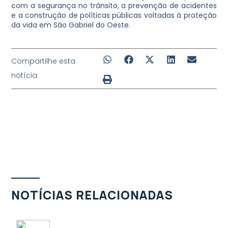
com a segurança no trânsito, a prevenção de acidentes
e a construção de políticas públicas voltadas à proteção
da vida em São Gabriel do Oeste.
Compartilhe esta
notícia
NOTÍCIAS RELACIONADAS