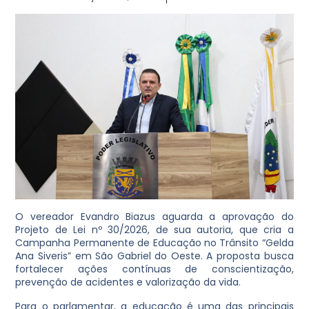
O vereador Evandro Biazus aguarda a aprovação do
Projeto de Lei nº 30/2026, de sua autoria, que cria a
Campanha Permanente de Educação no Trânsito “Gelda
Ana Siveris” em São Gabriel do Oeste. A proposta busca
fortalecer ações contínuas de conscientização,
prevenção de acidentes e valorização da vida.
Para o parlamentar, a educação é uma das principais