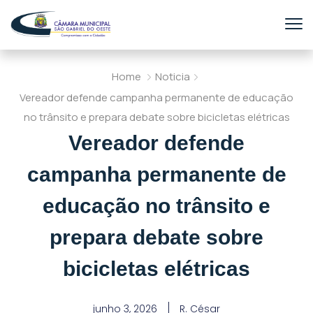
Home
Noticia
Vereador defende campanha permanente de educação
no trânsito e prepara debate sobre bicicletas elétricas
Vereador defende
campanha permanente de
educação no trânsito e
prepara debate sobre
bicicletas elétricas
junho 3, 2026
R. César