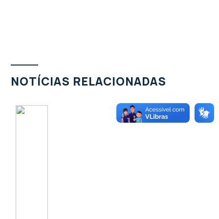
NOTÍCIAS RELACIONADAS