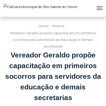
Home
Noticia
Vereador Geraldo propõe capacitação em primeiros
socorros para servidores da educação e demais
secretarias
Vereador Geraldo propõe
capacitação em primeiros
socorros para servidores da
educação e demais
secretarias