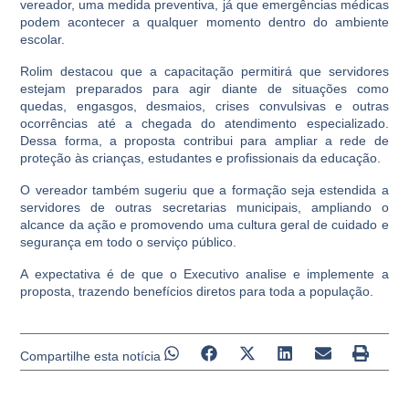
vereador, uma medida preventiva, já que emergências médicas
podem acontecer a qualquer momento dentro do ambiente
escolar.
Rolim destacou que a capacitação permitirá que servidores
estejam preparados para agir diante de situações como
quedas, engasgos, desmaios, crises convulsivas e outras
ocorrências até a chegada do atendimento especializado.
Dessa forma, a proposta contribui para ampliar a rede de
proteção às crianças, estudantes e profissionais da educação.
O vereador também sugeriu que a formação seja estendida a
servidores de outras secretarias municipais, ampliando o
alcance da ação e promovendo uma cultura geral de cuidado e
segurança em todo o serviço público.
A expectativa é de que o Executivo analise e implemente a
proposta, trazendo benefícios diretos para toda a população.
Compartilhe esta notícia