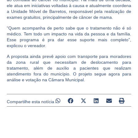
ele atua em iniciativas voltadas à causa e atualmente coordena
a Unidade Móvel de Barretos, responsável pela realização de
exames gratuitos, principalmente de câncer de mama.
“Quem acompanha de perto sabe que o tratamento não é só
médico. Tem todo um impacto na vida da pessoa e da família.
Esse programa é pra dar esse suporte mais completo”,
explicou o vereador.
A proposta ainda prevê apoio com transporte para moradores
da zona rural que necessitam de deslocamento para
tratamento, além de auxílio a pacientes que realizam
atendimento fora do município. O projeto segue agora para
análise e votação na Câmara Municipal.
Compartilhe esta notícia