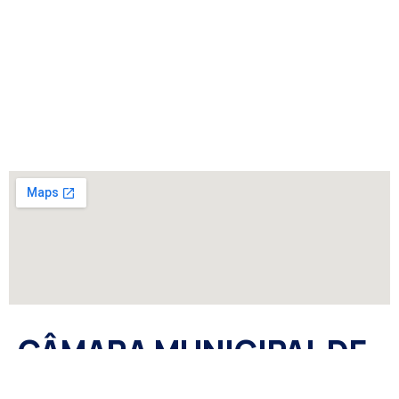
CÂMARA MUNICIPAL DE
SÃO GABRIEL DO