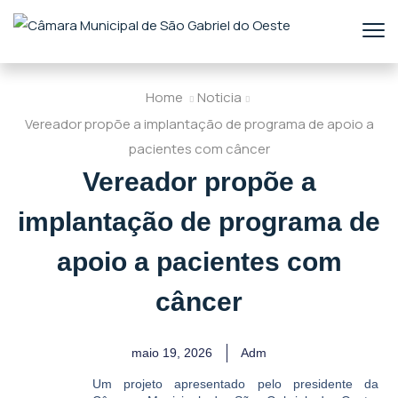
Home
Noticia
Vereador propõe a implantação de programa de apoio a
pacientes com câncer
Vereador propõe a
implantação de programa de
apoio a pacientes com
câncer
maio 19, 2026
Adm
Um projeto apresentado pelo presidente da