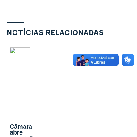
NOTÍCIAS RELACIONADAS
Câmara
abre