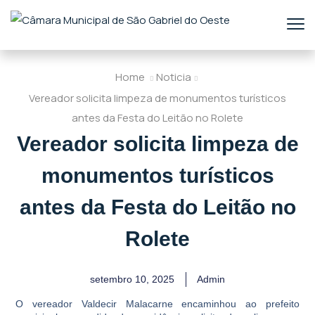
Home
Noticia
Vereador solicita limpeza de monumentos turísticos
antes da Festa do Leitão no Rolete
Vereador solicita limpeza de
monumentos turísticos
antes da Festa do Leitão no
Rolete
setembro 10, 2025
Admin
O vereador Valdecir Malacarne encaminhou ao prefeito