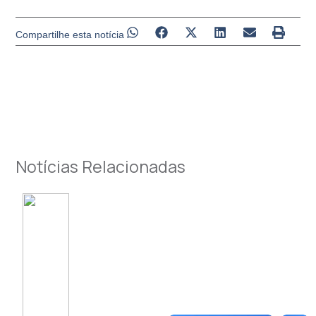
Compartilhe esta notícia
Notícias Relacionadas