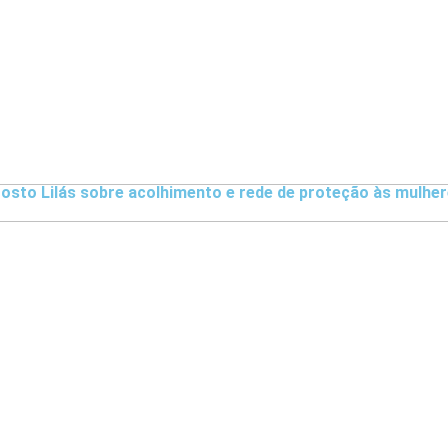
sto Lilás sobre acolhimento e rede de proteção às mulhe