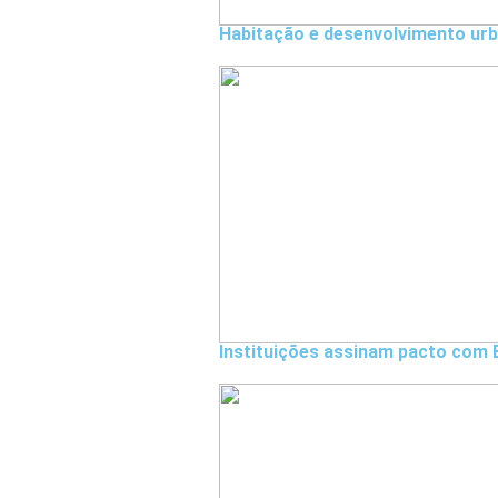
Habitação e desenvolvimento u
Instituições assinam pacto com 