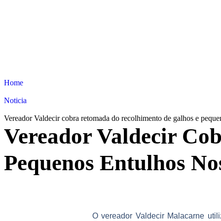
Home
Noticia
Vereador Valdecir cobra retomada do recolhimento de galhos e peque
Vereador Valdecir Co
Pequenos Entulhos No
O vereador Valdecir Malacarne utili