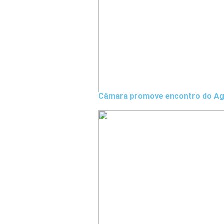
Câmara promove encontro do Ago