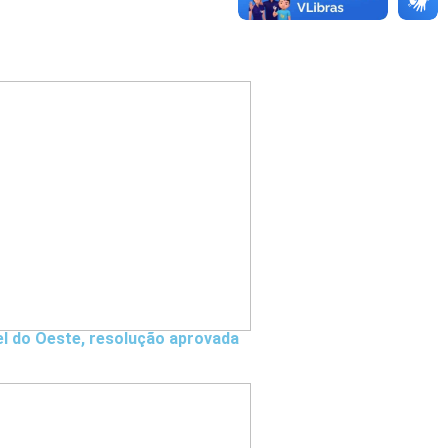
el do Oeste, resolução aprovada