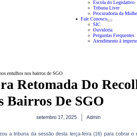
Escola do Legislativo
Tribuna Livre
Procuradoria da Mulhe
Fale Conosco
SIC
Ouvidoria
Perguntas Frequentes
Atendimento à impren
nos entulhos nos bairros de SGO
bra Retomada Do Recol
s Bairros De SGO
setembro 17, 2025
Admin
zou a tribuna da sessão desta terça-feira (16) para cobrar o 