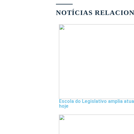
NOTÍCIAS RELACIO
Escola do Legislativo amplia atu
hoje