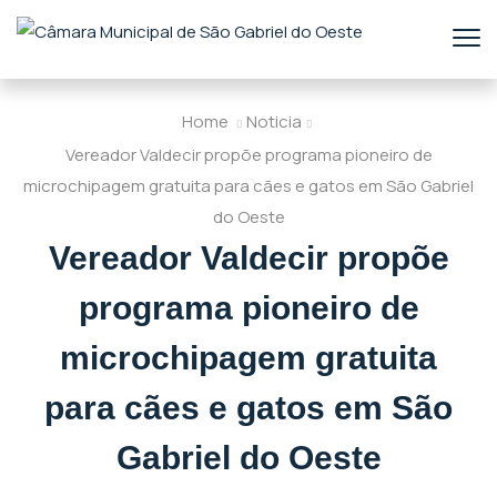
Home
Noticia
Vereador Valdecir propõe programa pioneiro de
microchipagem gratuita para cães e gatos em São Gabriel
do Oeste
Vereador Valdecir propõe
programa pioneiro de
microchipagem gratuita
para cães e gatos em São
Gabriel do Oeste