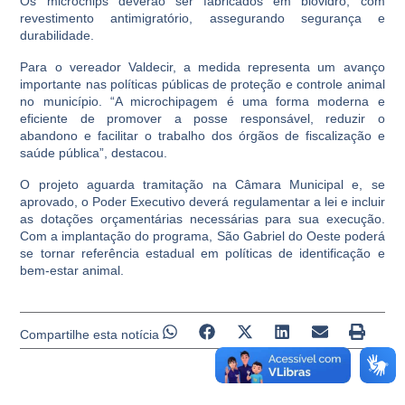
Os microchips deverão ser fabricados em biovidro, com
revestimento antimigratório, assegurando segurança e
durabilidade.
Para o vereador Valdecir, a medida representa um avanço
importante nas políticas públicas de proteção e controle animal
no município. “A microchipagem é uma forma moderna e
eficiente de promover a posse responsável, reduzir o
abandono e facilitar o trabalho dos órgãos de fiscalização e
saúde pública”, destacou.
O projeto aguarda tramitação na Câmara Municipal e, se
aprovado, o Poder Executivo deverá regulamentar a lei e incluir
as dotações orçamentárias necessárias para sua execução.
Com a implantação do programa, São Gabriel do Oeste poderá
se tornar referência estadual em políticas de identificação e
bem-estar animal.
Compartilhe esta notícia