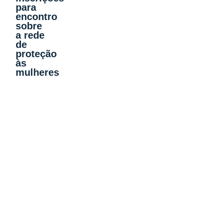
para
encontro
sobre
a rede
de
proteção
às
mulheres