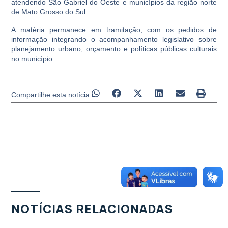
atendendo São Gabriel do Oeste e municípios da região norte
de Mato Grosso do Sul.
A matéria permanece em tramitação, com os pedidos de
informação integrando o acompanhamento legislativo sobre
planejamento urbano, orçamento e políticas públicas culturais
no município.
Compartilhe esta notícia
NOTÍCIAS RELACIONADAS