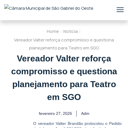
Home
Noticia
Vereador Valter reforça compromisso e questiona
planejamento para Teatro em SGO
Vereador Valter reforça
compromisso e questiona
planejamento para Teatro
em SGO
fevereiro 27, 2026
Adm
O vereador Valter Brandão protocolou o Pedido