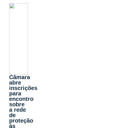
Câmara
abre
inscrições
para
encontro
sobre
a rede
de
proteção
às