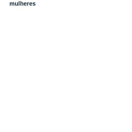
mulheres