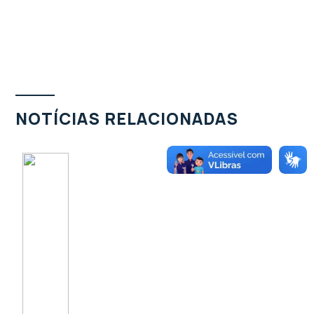
NOTÍCIAS RELACIONADAS