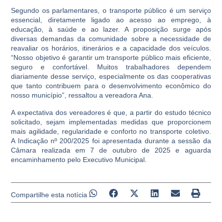
Segundo os parlamentares, o transporte público é um serviço
essencial, diretamente ligado ao acesso ao emprego, à
educação, à saúde e ao lazer. A proposição surge após
diversas demandas da comunidade sobre a necessidade de
reavaliar os horários, itinerários e a capacidade dos veículos.
“Nosso objetivo é garantir um transporte público mais eficiente,
seguro e confortável. Muitos trabalhadores dependem
diariamente desse serviço, especialmente os das cooperativas
que tanto contribuem para o desenvolvimento econômico do
nosso município”, ressaltou a vereadora Ana.
A expectativa dos vereadores é que, a partir do estudo técnico
solicitado, sejam implementadas medidas que proporcionem
mais agilidade, regularidade e conforto no transporte coletivo.
A Indicação nº 200/2025 foi apresentada durante a sessão da
Câmara realizada em 7 de outubro de 2025 e aguarda
encaminhamento pelo Executivo Municipal.
Compartilhe esta notícia