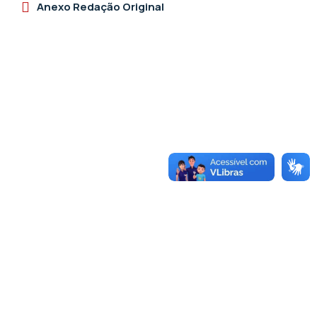
Anexo Redação Original