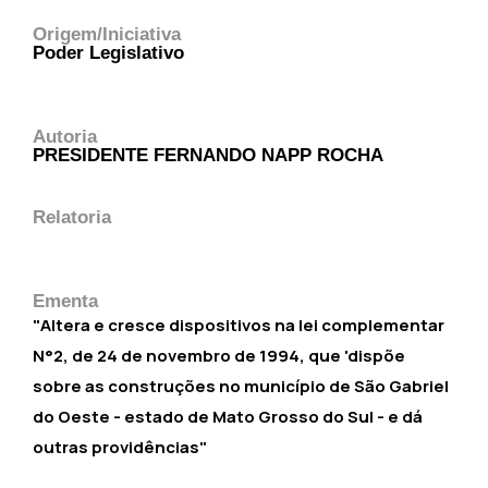
Origem/Iniciativa
Poder Legislativo
Autoria
PRESIDENTE FERNANDO NAPP ROCHA
Relatoria
Ementa
"Altera e cresce dispositivos na lei complementar
N°2, de 24 de novembro de 1994, que 'dispõe
sobre as construções no município de São Gabriel
do Oeste - estado de Mato Grosso do Sul - e dá
outras providências"