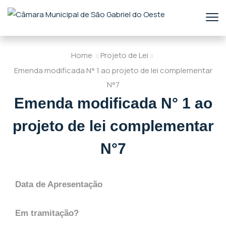
Home
Projeto de Lei
Emenda modificada N° 1 ao projeto de lei complementar
N°7
Emenda modificada N° 1 ao
projeto de lei complementar
N°7
Data de Apresentação
Em tramitação?