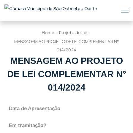
Home
Projeto de Lei
MENSAGEM AO PROJETO DE LEI COMPLEMENTAR N°
014/2024
MENSAGEM AO PROJETO
DE LEI COMPLEMENTAR N°
014/2024
Data de Apresentação
Em tramitação?