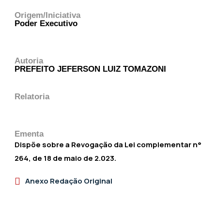
Origem/Iniciativa
Poder Executivo
Autoria
PREFEITO JEFERSON LUIZ TOMAZONI
Relatoria
Ementa
Dispõe sobre a Revogação da Lei complementar n°
264, de 18 de maio de 2.023.
Anexo Redação Original