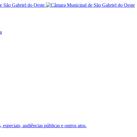
a
 especiais, audiências públicas e outros atos.