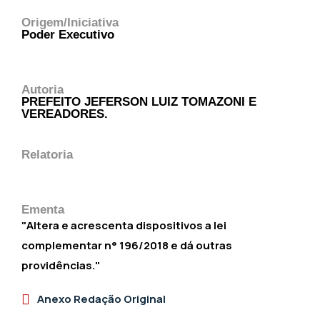
Origem/Iniciativa
Poder Executivo
Autoria
PREFEITO JEFERSON LUIZ TOMAZONI E
VEREADORES.
Relatoria
Ementa
"Altera e acrescenta dispositivos a lei
complementar n° 196/2018 e dá outras
providências."
Anexo Redação Original