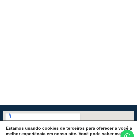
Estamos usando cookies de terceiros para oferecer a você a
melhor experiência em nosso site. Você pode saber mais