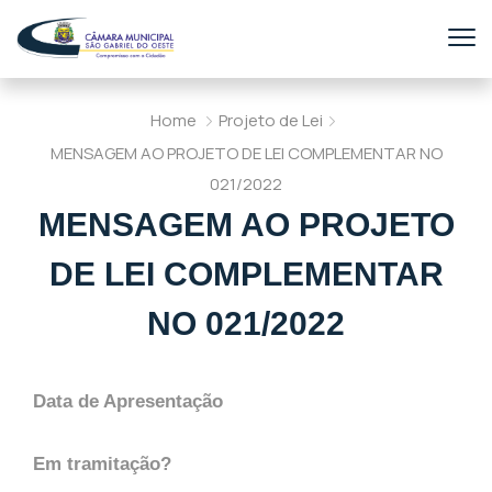
Home
Projeto de Lei
MENSAGEM AO PROJETO DE LEI COMPLEMENTAR NO
021/2022
MENSAGEM AO PROJETO
DE LEI COMPLEMENTAR
NO 021/2022
Data de Apresentação
Em tramitação?