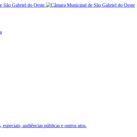
a
 especiais, audiências públicas e outros atos.