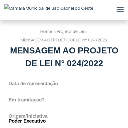
Home
Projeto de Lei
MENSAGEM AO PROJETO DE LEI N° 024/2022
MENSAGEM AO PROJETO
DE LEI N° 024/2022
Data de Apresentação
Em tramitação?
Origem/Iniciativa
Poder Executivo