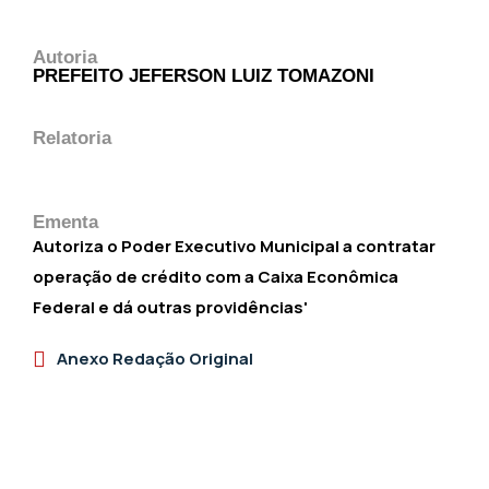
Autoria
PREFEITO JEFERSON LUIZ TOMAZONI
Relatoria
Ementa
Autoriza o Poder Executivo Municipal a contratar
operação de crédito com a Caixa Econômica
Federal e dá outras providências'
Anexo Redação Original