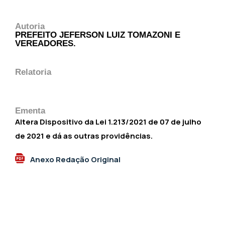
Autoria
PREFEITO JEFERSON LUIZ TOMAZONI E
VEREADORES.
Relatoria
Ementa
Altera Dispositivo da Lei 1.213/2021 de 07 de julho
de 2021 e dá as outras providências.
Anexo Redação Original