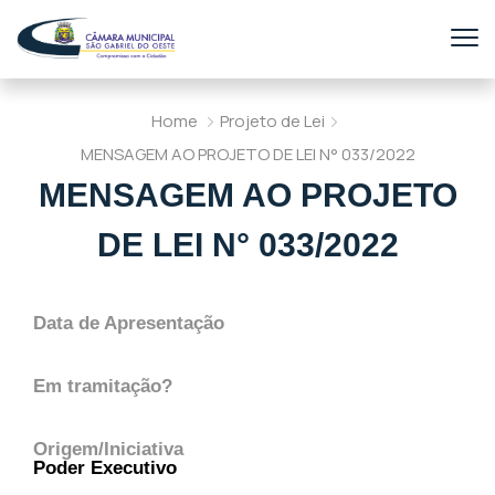
Home
Projeto de Lei
MENSAGEM AO PROJETO DE LEI N° 033/2022
MENSAGEM AO PROJETO
DE LEI N° 033/2022
Data de Apresentação
Em tramitação?
Origem/Iniciativa
Poder Executivo