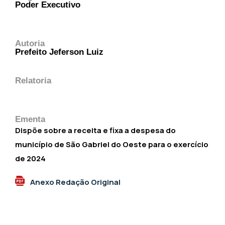
Poder Executivo
Autoria
Prefeito Jeferson Luiz
Relatoria
Ementa
Dispõe sobre a receita e fixa a despesa do
município de São Gabriel do Oeste para o exercício
de 2024
Anexo Redação Original