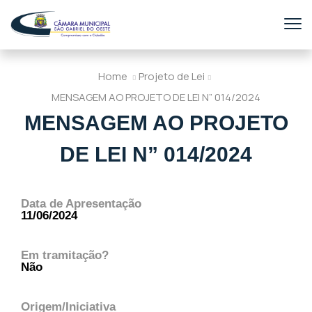
Home
Projeto de Lei
MENSAGEM AO PROJETO DE LEI N” 014/2024
MENSAGEM AO PROJETO
DE LEI N” 014/2024
Data de Apresentação
11/06/2024
Em tramitação?
Não
Origem/Iniciativa