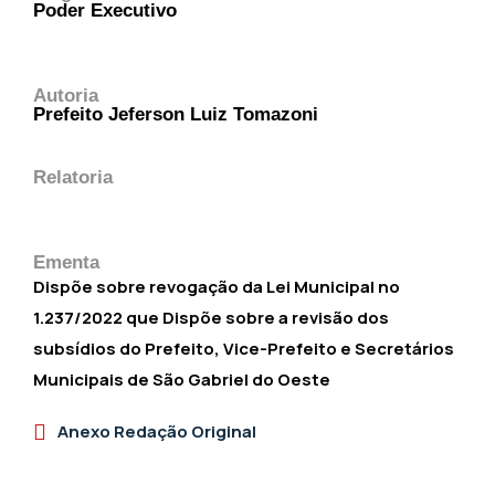
Poder Executivo
Autoria
Prefeito Jeferson Luiz Tomazoni
Relatoria
Ementa
Dispõe sobre revogação da Lei Municipal no
1.237/2022 que Dispõe sobre a revisão dos
subsídios do Prefeito, Vice-Prefeito e Secretários
Municipais de São Gabriel do Oeste
Anexo Redação Original