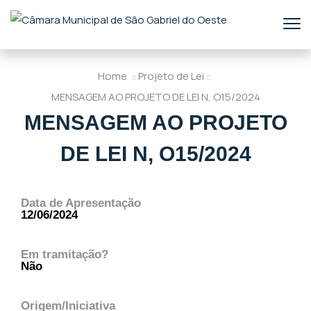
Home
Projeto de Lei
MENSAGEM AO PROJETO DE LEI N, O15/2024
MENSAGEM AO PROJETO
DE LEI N, O15/2024
Data de Apresentação
12/06/2024
Em tramitação?
Não
Origem/Iniciativa