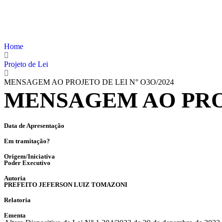
Home
Projeto de Lei
MENSAGEM AO PROJETO DE LEI N° O3O/2024
MENSAGEM AO PROJ
Data de Apresentação
Em tramitação?
Origem/Iniciativa
Poder Executivo
Autoria
PREFEITO JEFERSON LUIZ TOMAZONI
Relatoria
Ementa