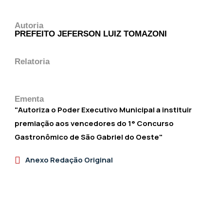
Autoria
PREFEITO JEFERSON LUIZ TOMAZONI
Relatoria
Ementa
"Autoriza o Poder Executivo Municipal a instituir
premiação aos vencedores do 1° Concurso
Gastronômico de São Gabriel do Oeste"
Anexo Redação Original