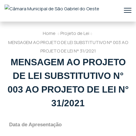
Home
Projeto de Lei
MENSAGEM AO PROJETO DE LEI SUBSTITUTIVO N° 003 AO
PROJETO DE LEI N° 31/2021
MENSAGEM AO PROJETO
DE LEI SUBSTITUTIVO N°
003 AO PROJETO DE LEI N°
31/2021
Data de Apresentação