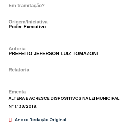
Em tramitação?
Origem/Iniciativa
Poder Executivo
Autoria
PREFEITO JEFERSON LUIZ TOMAZONI
Relatoria
Ementa
ALTERA E ACRESCE DISPOSITIVOS NA LEI MUNICIPAL
N" 1.138/2019.
Anexo Redação Original