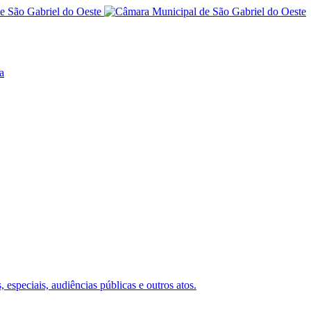
a
 especiais, audiências públicas e outros atos.