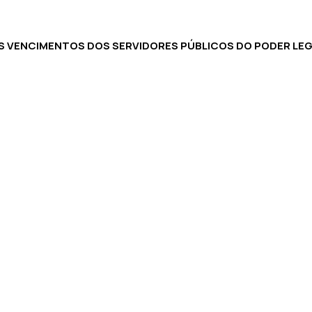
S VENCIMENTOS DOS SERVIDORES PÚBLICOS DO PODER LEG