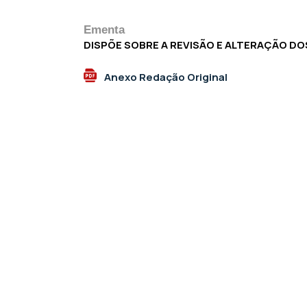
Ementa
DISPÕE SOBRE A REVISÃO E ALTERAÇÃO DO
Anexo Redação Original