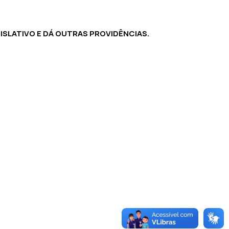
ISLATIVO E DÁ OUTRAS PROVIDÊNCIAS.