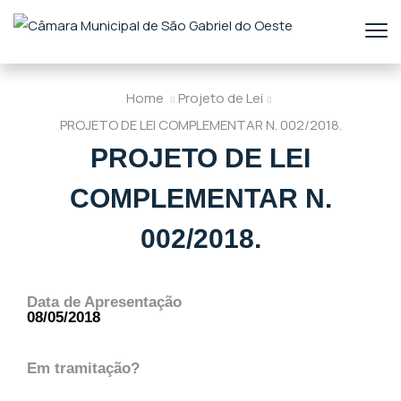
Home
Projeto de Lei
PROJETO DE LEI COMPLEMENTAR N. 002/2018.
PROJETO DE LEI
COMPLEMENTAR N.
002/2018.
Data de Apresentação
08/05/2018
Em tramitação?