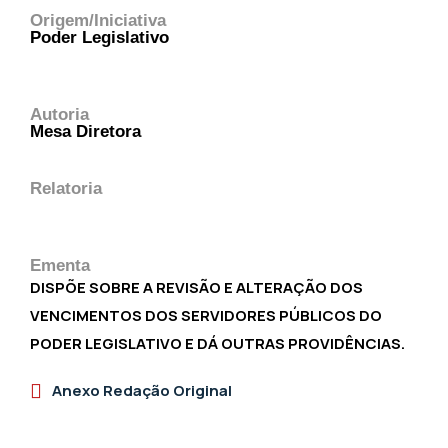
Origem/Iniciativa
Poder Legislativo
Autoria
Mesa Diretora
Relatoria
Ementa
DISPÕE SOBRE A REVISÃO E ALTERAÇÃO DOS
VENCIMENTOS DOS SERVIDORES PÚBLICOS DO
PODER LEGISLATIVO E DÁ OUTRAS PROVIDÊNCIAS.
Anexo Redação Original