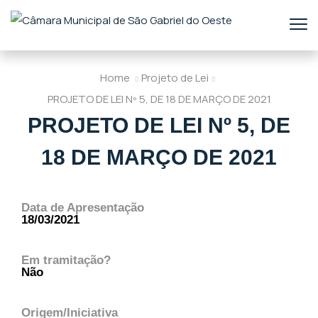
Home
Projeto de Lei
PROJETO DE LEI Nº 5, DE 18 DE MARÇO DE 2021
PROJETO DE LEI Nº 5, DE
18 DE MARÇO DE 2021
Data de Apresentação
18/03/2021
Em tramitação?
Não
Origem/Iniciativa