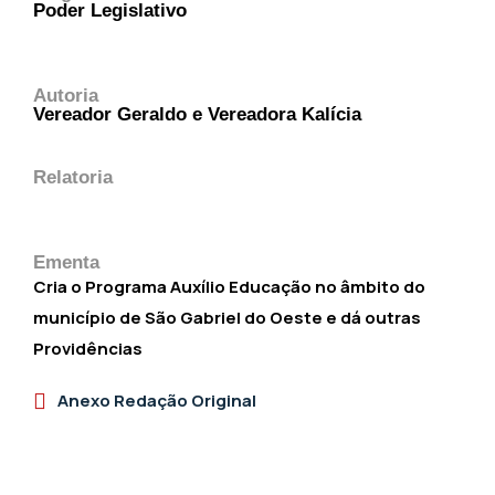
Poder Legislativo
Autoria
Vereador Geraldo e Vereadora Kalícia
Relatoria
Ementa
Cria o Programa Auxílio Educação no âmbito do
município de São Gabriel do Oeste e dá outras
Providências
Anexo Redação Original