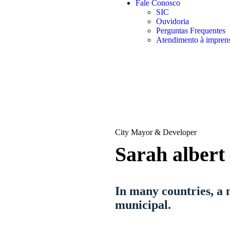
Fale Conosco
SIC
Ouvidoria
Perguntas Frequentes
Atendimento à impren
City Mayor & Developer
Sarah albert
In many countries, a m
municipal.