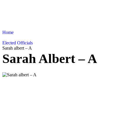
Home
Elected Officials
Sarah albert – A
Sarah Albert – A