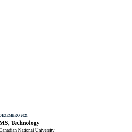
DEZEMBRO 2021
MS, Technology
Canadian National University