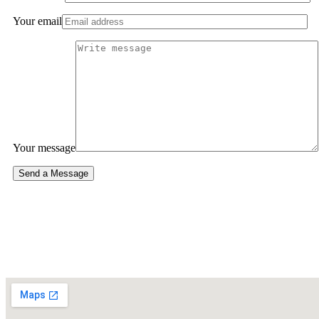
Your email
Your message
Send a Message