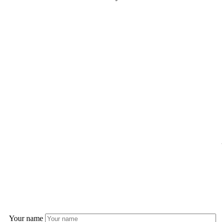
Your name